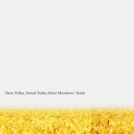
Özen Yufka, Sintad Yufka Ailesi Menderes / İzmir