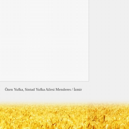
Özen Yufka, Sintad Yufka Ailesi Menderes / İzmir